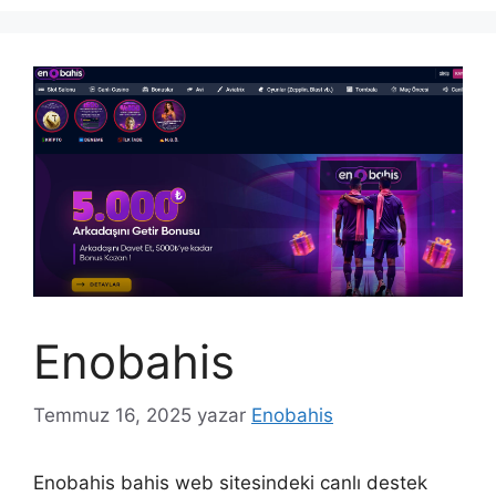
Enobahis
Temmuz 16, 2025
yazar
Enobahis
Enobahis bahis web sitesindeki canlı destek