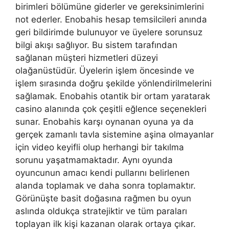
birimleri bölümüne giderler ve gereksinimlerini
not ederler. Enobahis hesap temsilcileri anında
geri bildirimde bulunuyor ve üyelere sorunsuz
bilgi akışı sağlıyor. Bu sistem tarafından
sağlanan müşteri hizmetleri düzeyi
olağanüstüdür. Üyelerin işlem öncesinde ve
işlem sırasında doğru şekilde yönlendirilmelerini
sağlamak. Enobahis otantik bir ortam yaratarak
casino alanında çok çeşitli eğlence seçenekleri
sunar. Enobahis karşı oynanan oyuna ya da
gerçek zamanlı tavla sistemine aşina olmayanlar
için video keyifli olup herhangi bir takılma
sorunu yaşatmamaktadır. Aynı oyunda
oyuncunun amacı kendi pullarını belirlenen
alanda toplamak ve daha sonra toplamaktır.
Görünüşte basit doğasına rağmen bu oyun
aslında oldukça stratejiktir ve tüm paraları
toplayan ilk kişi kazanan olarak ortaya çıkar.