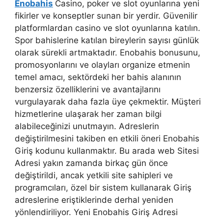
Enobahis
Casino, poker ve slot oyunlarına yeni
fikirler ve konseptler sunan bir yerdir. Güvenilir
platformlardan casino ve slot oyunlarına katılın.
Spor bahislerine katılan bireylerin sayısı günlük
olarak sürekli artmaktadır. Enobahis bonusunu,
promosyonlarını ve olayları organize etmenin
temel amacı, sektördeki her bahis alanının
benzersiz özelliklerini ve avantajlarını
vurgulayarak daha fazla üye çekmektir. Müşteri
hizmetlerine ulaşarak her zaman bilgi
alabileceğinizi unutmayın. Adreslerin
değiştirilmesini takiben en etkili öneri Enobahis
Giriş kodunu kullanmaktır. Bu arada web Sitesi
Adresi yakın zamanda birkaç gün önce
değiştirildi, ancak yetkili site sahipleri ve
programcıları, özel bir sistem kullanarak Giriş
adreslerine eriştiklerinde derhal yeniden
yönlendiriliyor. Yeni Enobahis Giriş Adresi