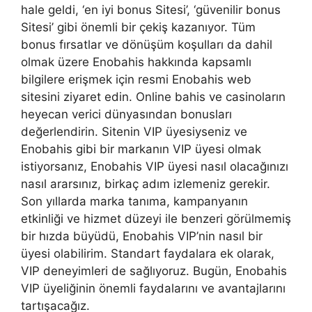
hale geldi, ‘en iyi bonus Sitesi’, ‘güvenilir bonus
Sitesi’ gibi önemli bir çekiş kazanıyor. Tüm
bonus fırsatlar ve dönüşüm koşulları da dahil
olmak üzere Enobahis hakkında kapsamlı
bilgilere erişmek için resmi Enobahis web
sitesini ziyaret edin. Online bahis ve casinoların
heyecan verici dünyasından bonusları
değerlendirin. Sitenin VIP üyesiyseniz ve
Enobahis gibi bir markanın VIP üyesi olmak
istiyorsanız, Enobahis VIP üyesi nasıl olacağınızı
nasıl ararsınız, birkaç adım izlemeniz gerekir.
Son yıllarda marka tanıma, kampanyanın
etkinliği ve hizmet düzeyi ile benzeri görülmemiş
bir hızda büyüdü, Enobahis VIP’nin nasıl bir
üyesi olabilirim. Standart faydalara ek olarak,
VIP deneyimleri de sağlıyoruz. Bugün, Enobahis
VIP üyeliğinin önemli faydalarını ve avantajlarını
tartışacağız.