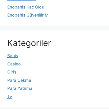
Enobahis Kaç Oldu
Enobahis Güvenilir Mi
Kategoriler
Bahis
Casino
Giriş
Para Çekme
Para Yatırma
Tv