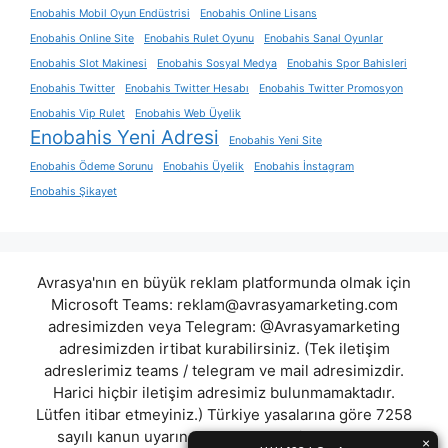
Enobahis Mobil Oyun Endüstrisi
Enobahis Online Lisans
Enobahis Online Site
Enobahis Rulet Oyunu
Enobahis Sanal Oyunlar
Enobahis Slot Makinesi
Enobahis Sosyal Medya
Enobahis Spor Bahisleri
Enobahis Twitter
Enobahis Twitter Hesabı
Enobahis Twitter Promosyon
Enobahis Vip Rulet
Enobahis Web Üyelik
Enobahis Yeni Adresi
Enobahis Yeni Site
Enobahis Ödeme Sorunu
Enobahis Üyelik
Enobahis İnstagram
Enobahis Şikayet
Avrasya'nın en büyük reklam platformunda olmak için
Microsoft Teams:
reklam@avrasyamarketing.com
adresimizden veya Telegram: @Avrasyamarketing
adresimizden irtibat kurabilirsiniz. (Tek iletişim
adreslerimiz teams / telegram ve mail adresimizdir.
Harici hiçbir iletişim adresimiz bulunmamaktadır.
Lütfen itibar etmeyiniz.) Türkiye yasalarına göre 7258
sayılı kanun uyarınca yasa dışı bahis oynamanın