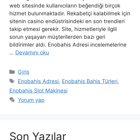
web sitesinde kullanıcıların beğendiği birçok
hizmet bulunmaktadır. Rekabetçi kalabilmek için
sitenin casino endüstrisindeki en son trendleri
takip etmesi gerekir. Site, hizmetleriyle ilgili
sorun yaşayan müşterilerden bazı geri
bildirimler aldı. Enobahis Adresi incelemelerine
…
Devamını oku
Kategoriler
Giriş
Etiketler
Enobahis Adresi
,
Enobahis Bahis Türleri
,
Enobahis Slot Makinesi
Yorum yap
Son Yazılar