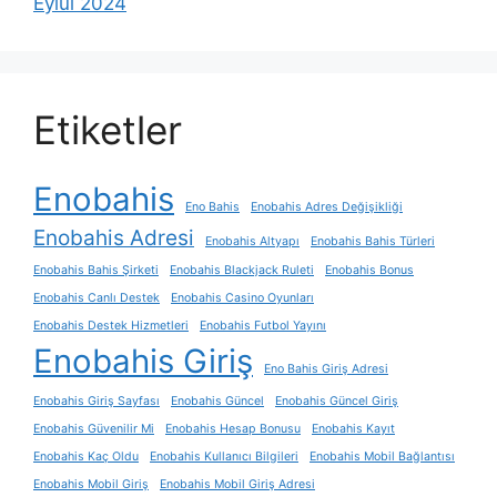
Eylül 2024
Etiketler
Enobahis
Eno Bahis
Enobahis Adres Değişikliği
Enobahis Adresi
Enobahis Altyapı
Enobahis Bahis Türleri
Enobahis Bahis Şirketi
Enobahis Blackjack Ruleti
Enobahis Bonus
Enobahis Canlı Destek
Enobahis Casino Oyunları
Enobahis Destek Hizmetleri
Enobahis Futbol Yayını
Enobahis Giriş
Eno Bahis Giriş Adresi
Enobahis Giriş Sayfası
Enobahis Güncel
Enobahis Güncel Giriş
Enobahis Güvenilir Mi
Enobahis Hesap Bonusu
Enobahis Kayıt
Enobahis Kaç Oldu
Enobahis Kullanıcı Bilgileri
Enobahis Mobil Bağlantısı
Enobahis Mobil Giriş
Enobahis Mobil Giriş Adresi