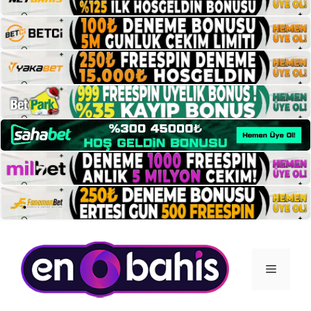
İçeriğe
atla
Menü