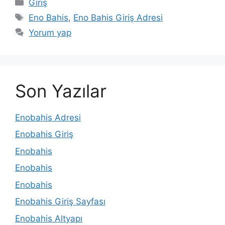
Kategoriler
Giriş
Etiketler
Eno Bahis
,
Eno Bahis Giriş Adresi
Yorum yap
Son Yazılar
Enobahis Adresi
Enobahis Giriş
Enobahis
Enobahis
Enobahis
Enobahis Giriş Sayfası
Enobahis Altyapı