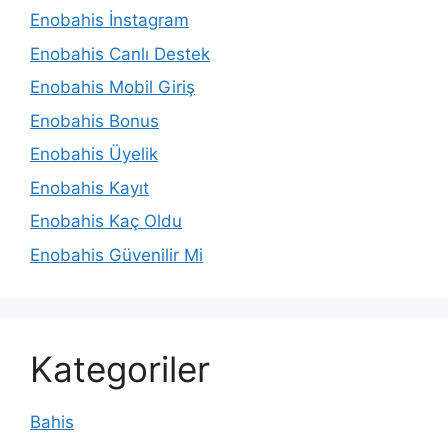
Enobahis İnstagram
Enobahis Canlı Destek
Enobahis Mobil Giriş
Enobahis Bonus
Enobahis Üyelik
Enobahis Kayıt
Enobahis Kaç Oldu
Enobahis Güvenilir Mi
Kategoriler
Bahis