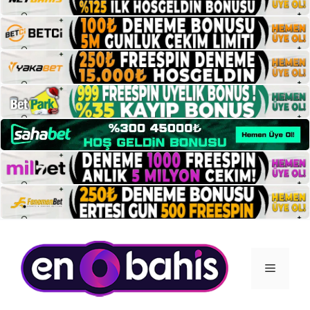
İçeriğe
atla
Menü