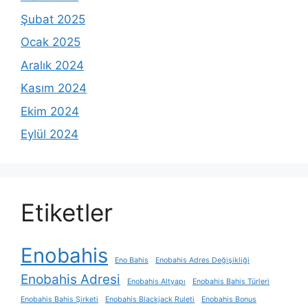
Şubat 2025
Ocak 2025
Aralık 2024
Kasım 2024
Ekim 2024
Eylül 2024
Etiketler
Enobahis
Eno Bahis
Enobahis Adres Değişikliği
Enobahis Adresi
Enobahis Altyapı
Enobahis Bahis Türleri
Enobahis Bahis Şirketi
Enobahis Blackjack Ruleti
Enobahis Bonus